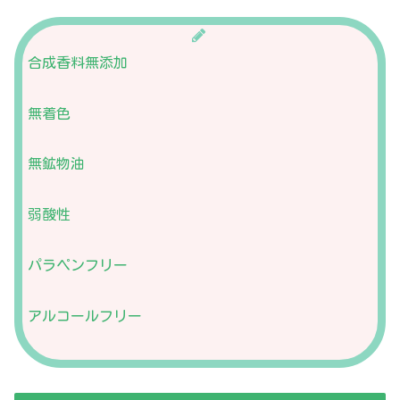
合成香料無添加
無着色
無鉱物油
弱酸性
パラペンフリー
アルコールフリー