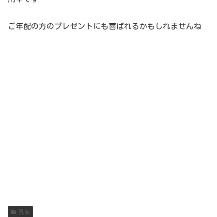
ご年配の方のプレゼントにも喜ばれるかもしれませんね
乳液