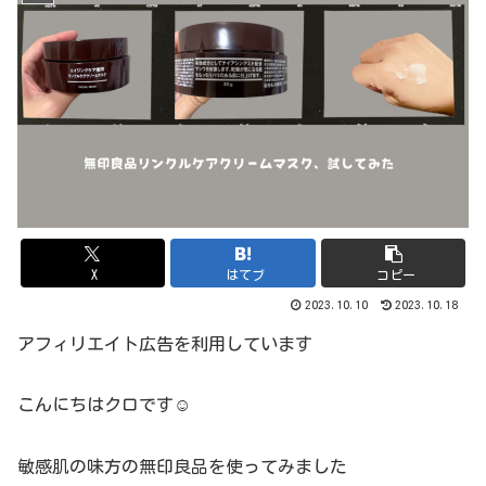
X
はてブ
コピー
2023.10.10
2023.10.18
アフィリエイト広告を利用しています
こんにちはクロです☺
敏感肌の味方の無印良品を使ってみました