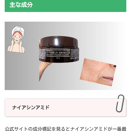
主な成分
ナイアシンアミド
公式サイトの成分標記を見るとナイアシンアミドが一番最