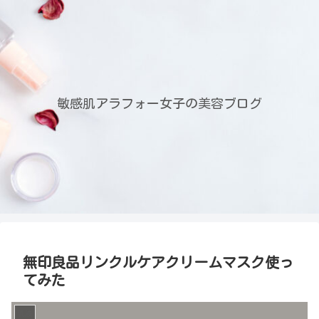
敏感肌アラフォー女子の美容ブログ
無印良品リンクルケアクリームマスク使っ
てみた
乳液