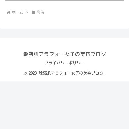
ホーム
乳液
敏感肌アラフォー女子の美容ブログ
プライバシーポリシー
© 2023 敏感肌アラフォー女子の美容ブログ.