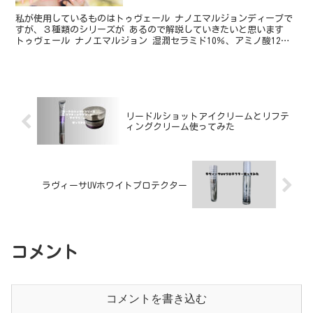
私が使用しているものはトゥヴェール ナノエマルジョンディープで
すが、３種類のシリーズが あるので解説していきたいと思います
トゥヴェール ナノエマルジョン 湿潤セラミド10％、アミノ酸12
種、ヒト型セラミド配合 ナノカプセル化することで角層...
リードルショットアイクリームとリフテ
ィングクリーム使ってみた
ラヴィーサUVホワイトプロテクター
コメント
コメントを書き込む