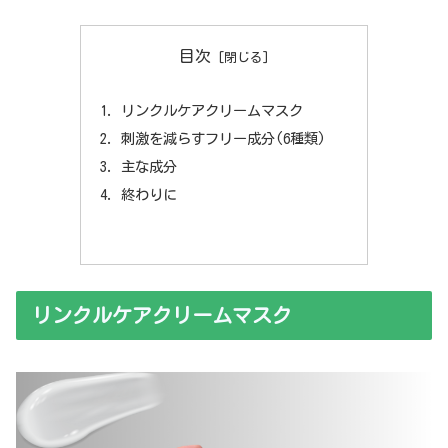
目次
リンクルケアクリームマスク
刺激を減らすフリー成分(6種類)
主な成分
終わりに
リンクルケアクリームマスク