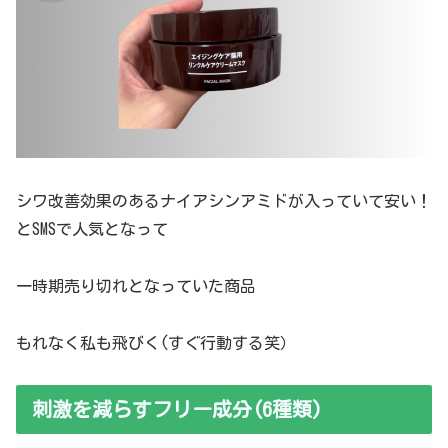
シワ改善効果のあるナイアシンアミドが入っていて安い！
とSMSで人気となって
一時期売り切れとなっていた商品
もれなく私も飛びく(すぐ行動する笑）
刺激を減らすフリー成分(6種類)