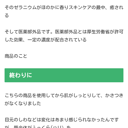
そのゼラニウムがほのかに香りスキンケアの最中、癒され
る
そして医薬部外品です。医薬部外品とは厚生労働省が許可
した効果、一定の濃度が配合されている
商品のこと
終わりに
こちらの商品を使用してから肌がしっとりして、かさつき
がなくなりました
目元のしわなどは変化はあまり感じられなかったんです
が、顔全体がふっくら(ハリ）を