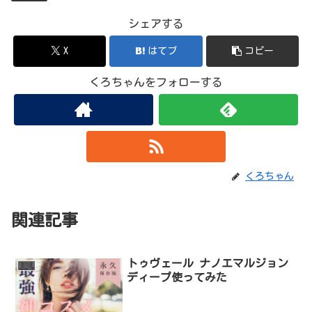
シェアする
X
はてブ
コピー
くろちゃんをフォローする
くろちゃん
関連記事
トゥヴェール ナノエマルジョン
乳液
ディープ使ってみた