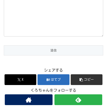
シェアする
X
はてブ
コピー
くろちゃんをフォローする