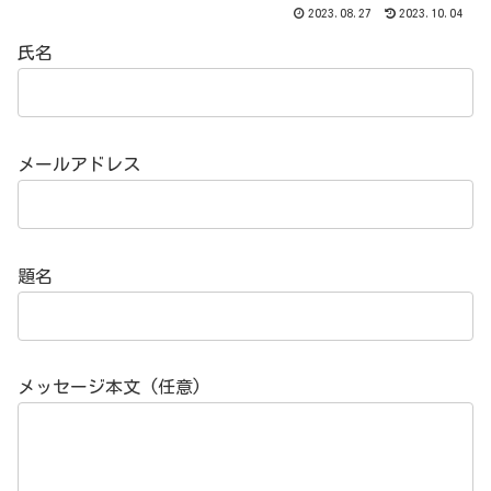
2023.08.27
2023.10.04
氏名
メールアドレス
題名
メッセージ本文 (任意)