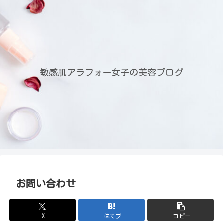
敏感肌アラフォー女子の美容ブログ
お問い合わせ
X
はてブ
コピー